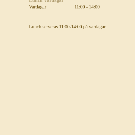
Lunch Vardagar
Vardagar
11:00 - 14:00
Lunch serveras 11:00-14:00 på vardagar.